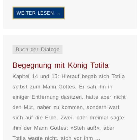
WEITER LESEN →
Buch der Dialoge
Begegnung mit König Totila
Kapitel 14 und 15: Hierauf begab sich Totila
selbst zum Mann Gottes. Er sah ihn in
einiger Entfernung dasitzen, hatte aber nicht
den Mut, näher zu kommen, sondern warf
sich auf die Erde. Zwei- oder dreimal sagte
ihm der Mann Gottes: »Steh auf!«, aber
Totila wagte nicht, sich vor ihm ...