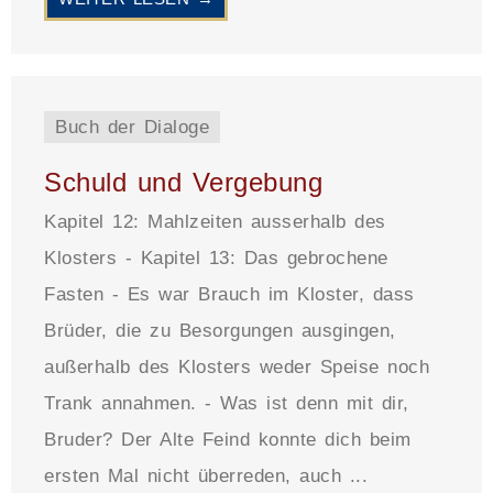
Buch der Dialoge
Schuld und Vergebung
Kapitel 12: Mahlzeiten ausserhalb des
Klosters - Kapitel 13: Das gebrochene
Fasten - Es war Brauch im Kloster, dass
Brüder, die zu Besorgungen ausgingen,
außerhalb des Klosters weder Speise noch
Trank annahmen. - Was ist denn mit dir,
Bruder? Der Alte Feind konnte dich beim
ersten Mal nicht überreden, auch ...