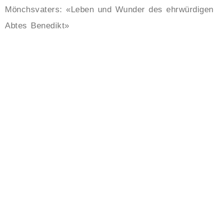
Mönchsvaters: «Leben und Wunder des ehrwürdigen
Abtes Benedikt»