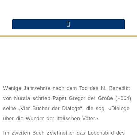
Wenige Jahrzehnte nach dem Tod des hl. Benedikt
von Nursia schrieb Papst Gregor der Große (+604)
seine „Vier Bücher der Dialoge“, die sog. «Dialoge
über die Wunder der italischen Väter».
Im zweiten Buch zeichnet er das Lebensbild des