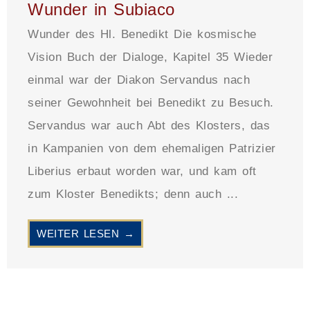
Wunder in Subiaco
Wunder des Hl. Benedikt Die kosmische
Vision Buch der Dialoge, Kapitel 35 Wieder
einmal war der Diakon Servandus nach
seiner Gewohnheit bei Benedikt zu Besuch.
Servandus war auch Abt des Klosters, das
in Kampanien von dem ehemaligen Patrizier
Liberius erbaut worden war, und kam oft
zum Kloster Benedikts; denn auch ...
WEITER LESEN →