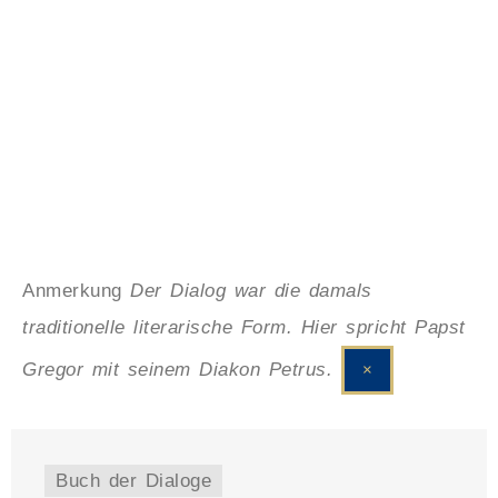
Anmerkung
Der Dialog war die damals
traditionelle literarische Form. Hier spricht Papst
Gregor mit seinem Diakon Petrus.
×
Buch der Dialoge