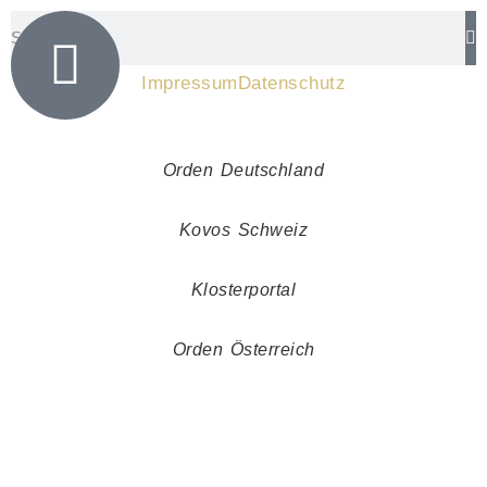
Impressum
Datenschutz
Orden Deutschland
Kovos Schweiz
Klosterportal
Orden Österreich