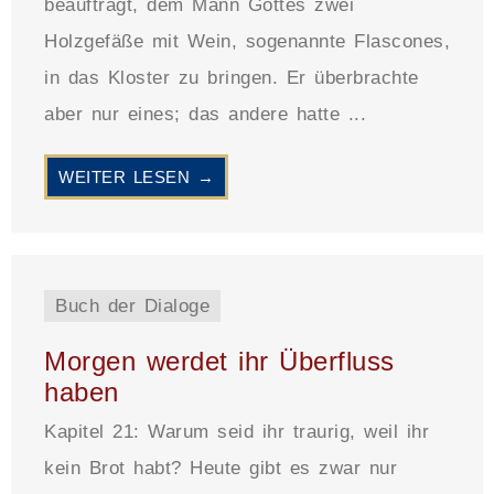
beauftragt, dem Mann Gottes zwei
Holzgefäße mit Wein, sogenannte Flascones,
in das Kloster zu bringen. Er überbrachte
aber nur eines; das andere hatte ...
WEITER LESEN →
Buch der Dialoge
Morgen werdet ihr Überfluss
haben
Kapitel 21: Warum seid ihr traurig, weil ihr
kein Brot habt? Heute gibt es zwar nur