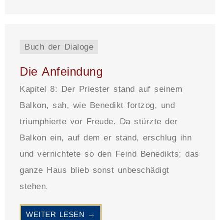
Buch der Dialoge
Die Anfeindung
Kapitel 8: Der Priester stand auf seinem
Balkon, sah, wie Benedikt fortzog, und
triumphierte vor Freude. Da stürzte der
Balkon ein, auf dem er stand, erschlug ihn
und vernichtete so den Feind Benedikts; das
ganze Haus blieb sonst unbeschädigt
stehen.
WEITER LESEN →