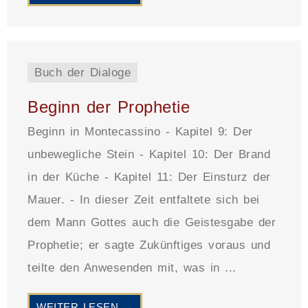
Buch der Dialoge
Beginn der Prophetie
Beginn in Montecassino - Kapitel 9: Der
unbewegliche Stein - Kapitel 10: Der Brand
in der Küche - Kapitel 11: Der Einsturz der
Mauer. - In dieser Zeit entfaltete sich bei
dem Mann Gottes auch die Geistesgabe der
Prophetie; er sagte Zukünftiges voraus und
teilte den Anwesenden mit, was in ...
WEITER LESEN →