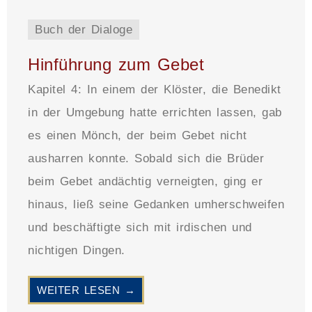
Buch der Dialoge
Hinführung zum Gebet
Kapitel 4: In einem der Klöster, die Benedikt
in der Umgebung hatte errichten lassen, gab
es einen Mönch, der beim Gebet nicht
ausharren konnte. Sobald sich die Brüder
beim Gebet andächtig verneigten, ging er
hinaus, ließ seine Gedanken umherschweifen
und beschäftigte sich mit irdischen und
nichtigen Dingen.
WEITER LESEN →