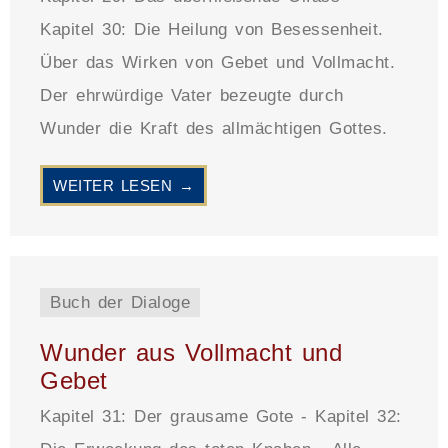
Kapitel 30: Die Heilung von Besessenheit.
Über das Wirken von Gebet und Vollmacht.
Der ehrwürdige Vater bezeugte durch
Wunder die Kraft des allmächtigen Gottes.
WEITER LESEN →
Buch der Dialoge
Wunder aus Vollmacht und
Gebet
Kapitel 31: Der grausame Gote - Kapitel 32: