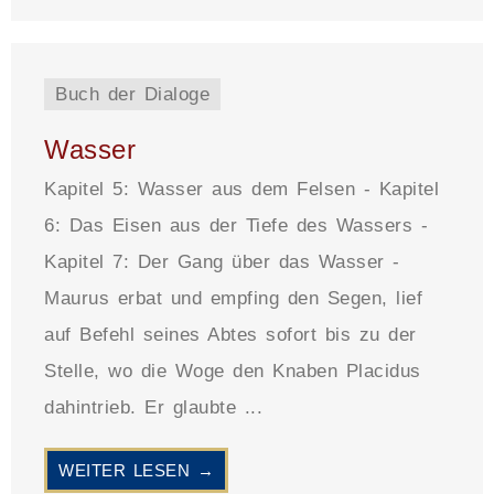
Buch der Dialoge
Wasser
Kapitel 5: Wasser aus dem Felsen - Kapitel
6: Das Eisen aus der Tiefe des Wassers -
Kapitel 7: Der Gang über das Wasser -
Maurus erbat und empfing den Segen, lief
auf Befehl seines Abtes sofort bis zu der
Stelle, wo die Woge den Knaben Placidus
dahintrieb. Er glaubte ...
WEITER LESEN →