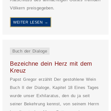
Völkern preisgegeben.
WEITER LESEN →
Buch der Dialoge
Bezeichne dein Herz mit dem
Kreuz
Papst Gregor erzählt Der gestohlene Wein
Buch II der Dialoge, Kapitel 18 Eines Tages
wurde unser Exhilaratus, den du ja seit
seiner Bekehrung kennst, von seinem Herrn