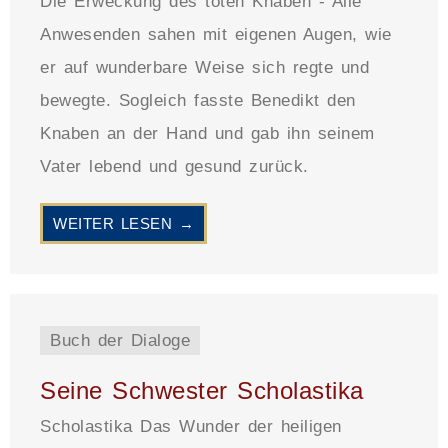
Die Erweckung des toten Knaben - Alle
Anwesenden sahen mit eigenen Augen, wie
er auf wunderbare Weise sich regte und
bewegte. Sogleich fasste Benedikt den
Knaben an der Hand und gab ihn seinem
Vater lebend und gesund zurück.
WEITER LESEN →
Buch der Dialoge
Seine Schwester Scholastika
Scholastika Das Wunder der heiligen