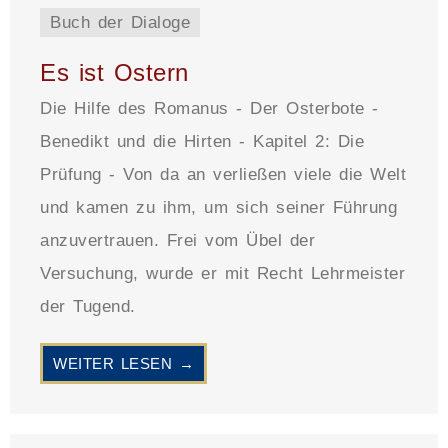
Buch der Dialoge
Es ist Ostern
Die Hilfe des Romanus - Der Osterbote -
Benedikt und die Hirten - Kapitel 2: Die
Prüfung - Von da an verließen viele die Welt
und kamen zu ihm, um sich seiner Führung
anzuvertrauen. Frei vom Übel der
Versuchung, wurde er mit Recht Lehrmeister
der Tugend.
WEITER LESEN →