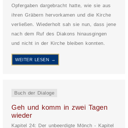
Opfergaben dargebracht hatte, wie sie aus
ihren Gräbern hervorkamen und die Kirche
verließen. Wiederholt sah sie nun, dass jene
nach dem Ruf des Diakons hinausgingen
und nicht in der Kirche bleiben konnten.
WEITER LESEN →
Buch der Dialoge
Geh und komm in zwei Tagen
wieder
Kapitel 24: Der unbeerdigte Mönch - Kapitel