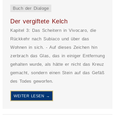
Buch der Dialoge
Der vergiftete Kelch
Kapitel 3: Das Scheitern in Vivocaro, die
Rückkehr nach Subiaco und über das
Wohnen in sich. - Auf dieses Zeichen hin
zerbrach das Glas, das in einiger Entfernung
gehalten wurde, als hätte er nicht das Kreuz
gemacht, sondern einen Stein auf das Gefäß
des Todes geworfen.
WEITER LESEN →