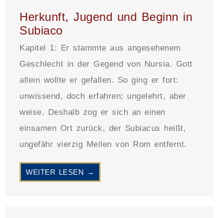
Herkunft, Jugend und Beginn in
Subiaco
Kapitel 1: Er stammte aus angesehenem
Geschlecht in der Gegend von Nursia. Gott
allein wollte er gefallen. So ging er fort:
unwissend, doch erfahren; ungelehrt, aber
weise. Deshalb zog er sich an einen
einsamen Ort zurück, der Subiacus heißt,
ungefähr vierzig Meilen von Rom entfernt.
WEITER LESEN →