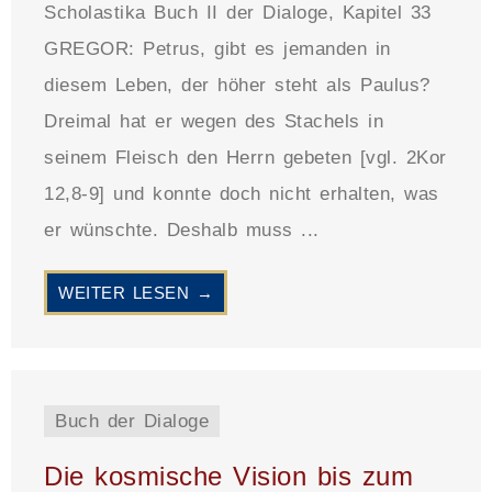
Scholastika Buch II der Dialoge, Kapitel 33
GREGOR: Petrus, gibt es jemanden in
diesem Leben, der höher steht als Paulus?
Dreimal hat er wegen des Stachels in
seinem Fleisch den Herrn gebeten [vgl. 2Kor
12,8-9] und konnte doch nicht erhalten, was
er wünschte. Deshalb muss ...
WEITER LESEN →
Buch der Dialoge
Die kosmische Vision bis zum