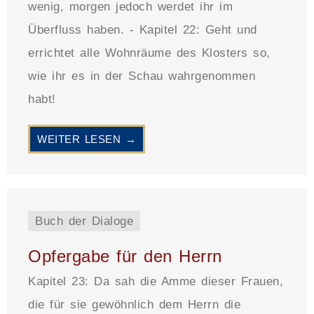
wenig, morgen jedoch werdet ihr im
Überfluss haben. - Kapitel 22: Geht und
errichtet alle Wohnräume des Klosters so,
wie ihr es in der Schau wahrgenommen
habt!
WEITER LESEN →
Buch der Dialoge
Opfergabe für den Herrn
Kapitel 23: Da sah die Amme dieser Frauen,
die für sie gewöhnlich dem Herrn die