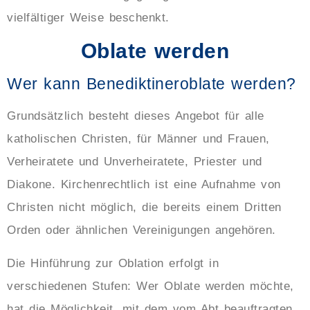
vielfältiger Weise beschenkt.
Oblate werden
Wer kann Benediktineroblate werden?
Grundsätzlich besteht dieses Angebot für alle
katholischen Christen, für Männer und Frauen,
Verheiratete und Unverheiratete, Priester und
Diakone. Kirchenrechtlich ist eine Aufnahme von
Christen nicht möglich, die bereits einem Dritten
Orden oder ähnlichen Vereinigungen angehören.
Die Hinführung zur Oblation erfolgt in
verschiedenen Stufen: Wer Oblate werden möchte,
hat die Möglichkeit, mit dem vom Abt beauftragten