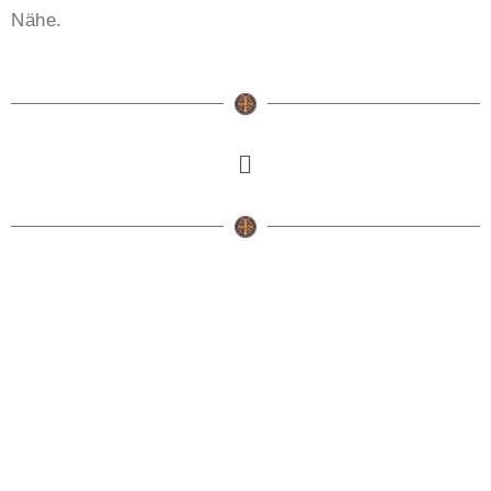
Nähe.