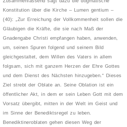
Zusammenfassend sagt dazu die dogmatische
Konstitution über die Kirche – Lumen gentium –
(40): „Zur Erreichung der Vollkommenheit sollen die
Gläubigen die Kräfte, die sie nach Maß der
Gnadengabe Christi empfangen haben, anwenden,
um, seinen Spuren folgend und seinem Bild
gleichgestaltet, dem Willen des Vaters in allem
folgsam, sich mit ganzem Herzen der Ehre Gottes
und dem Dienst des Nächsten hinzugeben.“ Dieses
Ziel strebt der Oblate an. Seine Oblation ist ein
öffentlicher Akt, in dem er sein Leben Gott mit dem
Vorsatz übergibt, mitten in der Welt im Geist und
im Sinne der Benediktsregel zu leben.
Benediktineroblaten gehen diesen Weg der