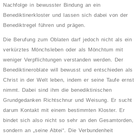
Nachfolge in bewusster Bindung an ein
Benediktinerkloster und lassen sich dabei von der
Benediktregel führen und prägen.
Die Berufung zum Oblaten darf jedoch nicht als ein
verkürztes Mönchsleben oder als Mönchtum mit
weniger Verpflichtungen verstanden werden. Der
Benediktineroblate will bewusst und entschieden als
Christ in der Welt leben, indem er seine Taufe ernst
nimmt. Dabei sind ihm die benediktinischen
Grundgedanken Richtschnur und Weisung. Er sucht
darum Kontakt mit einem bestimmten Kloster. Er
bindet sich also nicht so sehr an den Gesamtorden,
sondern an „seine Abtei“. Die Verbundenheit