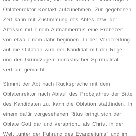
Oblatenrektor Kontakt aufzunehmen. Zur gegebenen
Zeit kann mit Zustimmung des Abtes bzw. der
Äbtissin mit einem Aufnahmeritus eine Probezeit
von etwa einem Jahr beginnen. In der Vorbereitung
auf die Oblation wird der Kandidat mit der Regel
und den Grundzügen monastischer Spiritualität
vertraut gemacht.
Stimmt der Abt nach Rücksprache mit dem
Oblatenrektor nach Ablauf des Probejahres der Bitte
des Kandidaten zu, kann die Oblation stattfinden. In
einem dafür vorgesehenen Ritus bringt sich der
Oblate Gott dar und verspricht, als Christ in der
Welt „unter der Führung des Evangeliums“ und im