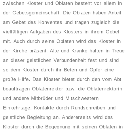
zwischen Kloster und Oblaten besteht vor allem in
der Gebetsgemeinschaft. Die Oblaten haben Anteil
am Gebet des Konventes und tragen zugleich die
vielfältigen Aufgaben des Klosters in ihrem Gebet
mit. Auch durch seine Oblaten wird das Kloster in
der Kirche präsent. Alte und Kranke halten in Treue
an dieser geistlichen Verbundenheit fest und sind
so dem Kloster durch ihr Beten und Opfer eine
große Hilfe. Das Kloster bietet durch den vom Abt
beauftragen Oblatenrektor bzw. die Oblatenrektorin
und andere Mitbrüder und Mitschwestern
Einkehrtage, Kontakte durch Rundschreiben und
geistliche Begleitung an. Andererseits wird das
Kloster durch die Begegnung mit seinen Oblaten in