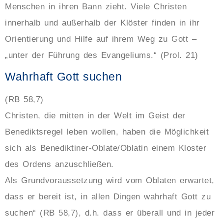
Menschen in ihren Bann zieht.
Viele Christen
innerhalb und außerhalb der Klöster finden in ihr
Orientierung und Hilfe auf ihrem Weg zu Gott –
„unter der Führung des Evangeliums.“ (Prol. 21)
Wahrhaft Gott suchen
(RB 58,7)
Christen, die mitten in der Welt im Geist der
Benediktsregel leben wollen, haben die Möglichkeit
sich als Benediktiner-Oblate/Oblatin einem Kloster
des Ordens anzuschließen.
Als Grundvoraussetzung wird vom Oblaten erwartet,
dass er bereit ist, in allen Dingen wahrhaft Gott zu
suchen“ (RB 58,7), d.h. dass er überall und in jeder