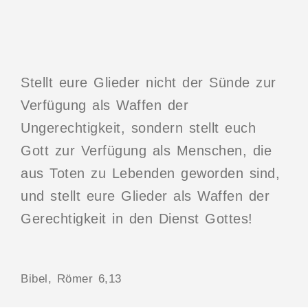
Stellt eure Glieder nicht der Sünde zur
Verfügung als Waffen der
Ungerechtigkeit, sondern stellt euch
Gott zur Verfügung als Menschen, die
aus Toten zu Lebenden geworden sind,
und stellt eure Glieder als Waffen der
Gerechtigkeit in den Dienst Gottes!
Bibel, Römer 6,13