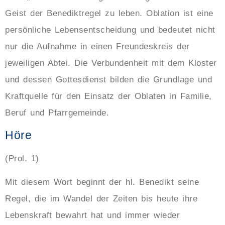
Geist der Benediktregel zu leben. Oblation ist eine
persönliche Lebensentscheidung und bedeutet nicht
nur die Aufnahme in einen Freundeskreis der
jeweiligen Abtei. Die Verbundenheit mit dem Kloster
und dessen Gottesdienst bilden die Grundlage und
Kraftquelle für den Einsatz der Oblaten in Familie,
Beruf und Pfarrgemeinde.
Höre
(Prol. 1)
Mit diesem Wort beginnt der hl. Benedikt seine
Regel, die im Wandel der Zeiten bis heute ihre
Lebenskraft bewahrt hat und immer wieder