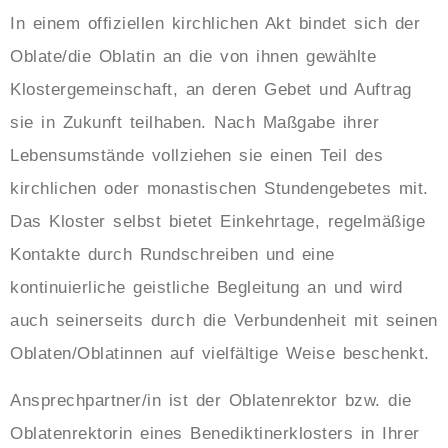
In einem offiziellen kirchlichen Akt bindet sich der
Oblate/die Oblatin an die von ihnen gewählte
Klostergemeinschaft, an deren Gebet und Auftrag
sie in Zukunft teilhaben. Nach Maßgabe ihrer
Lebensumstände vollziehen sie einen Teil des
kirchlichen oder monastischen Stundengebetes mit.
Das Kloster selbst bietet Einkehrtage, regelmäßige
Kontakte durch Rundschreiben und eine
kontinuierliche geistliche Begleitung an und wird
auch seinerseits durch die Verbundenheit mit seinen
Oblaten/Oblatinnen auf vielfältige Weise beschenkt.
Ansprechpartner/in ist der Oblatenrektor bzw. die
Oblatenrektorin eines Benediktinerklosters in Ihrer