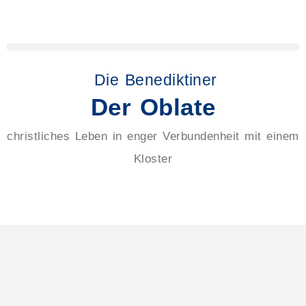
Die Benediktiner
Der Oblate
christliches Leben in enger Verbundenheit mit einem
Kloster