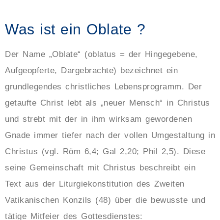
Was ist ein Oblate ?
Der Name „Oblate“ (oblatus = der Hingegebene,
Aufgeopferte, Dargebrachte) bezeichnet ein
grundlegendes christliches Lebensprogramm. Der
getaufte Christ lebt als „neuer Mensch“ in Christus
und strebt mit der in ihm wirksam gewordenen
Gnade immer tiefer nach der vollen Umgestaltung in
Christus (vgl. Röm 6,4; Gal 2,20; Phil 2,5). Diese
seine Gemeinschaft mit Christus beschreibt ein
Text aus der Liturgiekonstitution des Zweiten
Vatikanischen Konzils (48) über die bewusste und
tätige Mitfeier des Gottesdienstes: