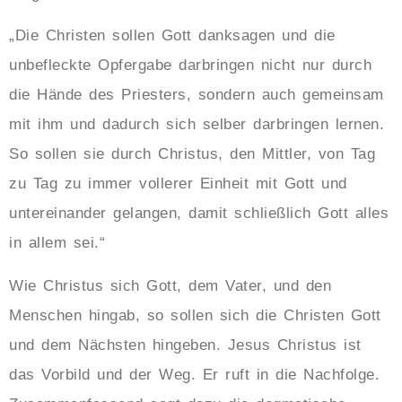
„Die Christen sollen Gott danksagen und die
unbefleckte Opfergabe darbringen nicht nur durch
die Hände des Priesters, sondern auch gemeinsam
mit ihm und dadurch sich selber darbringen lernen.
So sollen sie durch Christus, den Mittler, von Tag
zu Tag zu immer vollerer Einheit mit Gott und
untereinander gelangen, damit schließlich Gott alles
in allem sei.“
Wie Christus sich Gott, dem Vater, und den
Menschen hingab, so sollen sich die Christen Gott
und dem Nächsten hingeben. Jesus Christus ist
das Vorbild und der Weg. Er ruft in die Nachfolge.