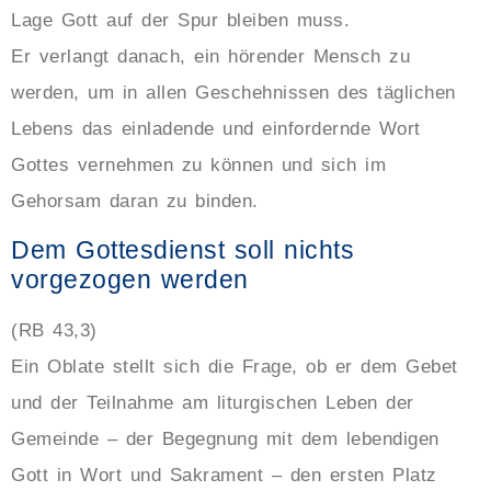
Lage Gott auf der Spur bleiben muss.
Er verlangt danach, ein hörender Mensch zu
werden, um in allen Geschehnissen des täglichen
Lebens das einladende und einfordernde Wort
Gottes vernehmen zu können und sich im
Gehorsam daran zu binden.
Dem Gottesdienst soll nichts
vorgezogen werden
(RB 43,3)
Ein Oblate stellt sich die Frage, ob er dem Gebet
und der Teilnahme am liturgischen Leben der
Gemeinde – der Begegnung mit dem lebendigen
Gott in Wort und Sakrament – den ersten Platz