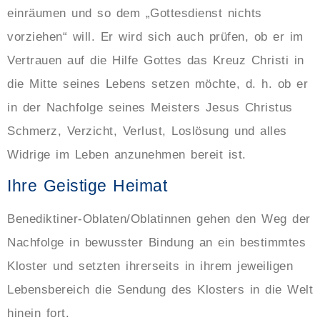
einräumen und so dem „Gottesdienst nichts
vorziehen“ will. Er wird sich auch prüfen, ob er im
Vertrauen auf die Hilfe Gottes das Kreuz Christi in
die Mitte seines Lebens setzen möchte, d. h. ob er
in der Nachfolge seines Meisters Jesus Christus
Schmerz, Verzicht, Verlust, Loslösung und alles
Widrige im Leben anzunehmen bereit ist.
Ihre Geistige Heimat
Benediktiner-Oblaten/Oblatinnen gehen den Weg der
Nachfolge in bewusster Bindung an ein bestimmtes
Kloster und setzten ihrerseits in ihrem jeweiligen
Lebensbereich die Sendung des Klosters in die Welt
hinein fort.