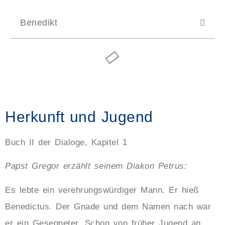
Benedikt
Herkunft und Jugend
Buch II der Dialoge, Kapitel 1
Papst Gregor erzählt seinem Diakon Petrus:
Es lebte ein verehrungswürdiger Mann. Er hieß
Benedictus. Der Gnade und dem Namen nach war
er ein Gesegneter. Schon von früher Jugend an