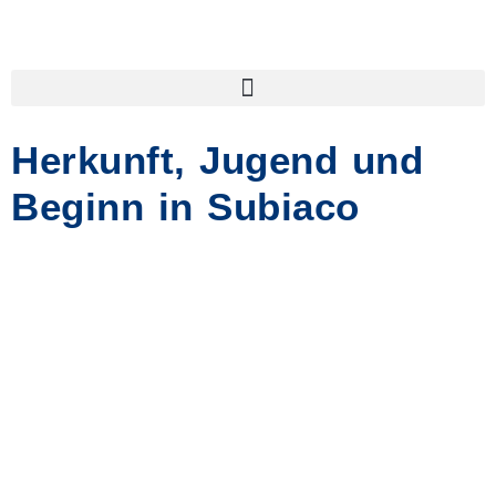
Herkunft, Jugend und
Beginn in Subiaco