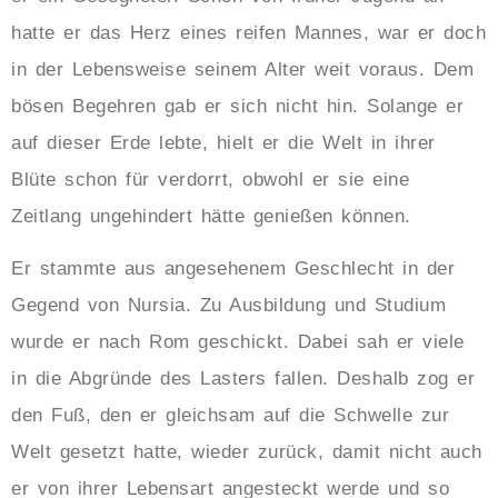
hatte er das Herz eines reifen Mannes, war er doch
in der Lebensweise seinem Alter weit voraus. Dem
bösen Begehren gab er sich nicht hin. Solange er
auf dieser Erde lebte, hielt er die Welt in ihrer
Blüte schon für verdorrt, obwohl er sie eine
Zeitlang ungehindert hätte genießen können.
Er stammte aus angesehenem Geschlecht in der
Gegend von Nursia. Zu Ausbildung und Studium
wurde er nach Rom geschickt. Dabei sah er viele
in die Abgründe des Lasters fallen. Deshalb zog er
den Fuß, den er gleichsam auf die Schwelle zur
Welt gesetzt hatte, wieder zurück, damit nicht auch
er von ihrer Lebensart angesteckt werde und so