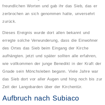
freundlichen Worten und gab ihr das Sieb, das er
zerbrochen an sich genommen hatte, unversehrt
zurück.
Dieses Ereignis wurde dort allen bekannt und
erregte solche Verwunderung, dass die Einwohner
des Ortes das Sieb beim Eingang der Kirche
aufhängten. jetzt und später sollten alle erfahren,
wie vollkommen der junge Benedikt in der Kraft der
Gnade sein Mönchsleben begann. Viele Jahre war
das Sieb dort vor aller Augen und hing noch bis zur
Zeit der Langobarden über der Kirchentür.
Aufbruch nach Subiaco