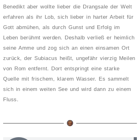
Benedikt aber wollte lieber die Drangsale der Welt
erfahren als ihr Lob, sich lieber in harter Arbeit für
Gott abmühen, als durch Gunst und Erfolg im
Leben berühmt werden. Deshalb verließ er heimlich
seine Amme und zog sich an einen einsamen Ort
zurück, der Subiacus heißt, ungefähr vierzig Meilen
von Rom entfernt. Dort entspringt eine starke
Quelle mit frischem, klarem Wasser. Es sammelt
sich in einem weiten See und wird dann zu einem
Fluss.