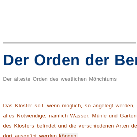
Der Orden der Be
Der älteste Orden des westlichen Mönchtums
Das Kloster soll, wenn möglich, so angelegt werden,
alles Notwendige, nämlich Wasser, Mühle und Garten,
des Klosters befindet und die verschiedenen Arten 
dort ausgeübt werden
können.