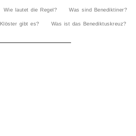
Wie lautet die Regel?
Was sind Benediktiner?
Klöster gibt es?
Was ist das Benediktuskreuz?