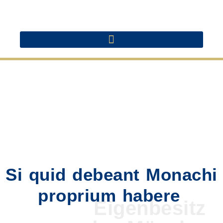
Si quid debeant Monachi
proprium habere