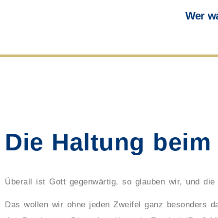
Wer wa
Die Haltung beim
Überall ist Gott gegenwärtig, so glauben wir, und d
Das wollen wir ohne jeden Zweifel ganz besonders d