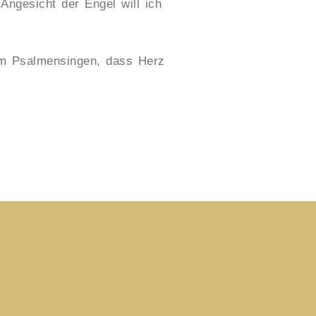
Angesicht der Engel will ich
im Psalmensingen, dass Herz