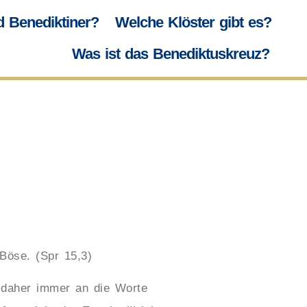
d Benediktiner?
Welche Klöster gibt es?
Was ist das Benediktuskreuz?
Böse. (Spr 15,3)
 daher immer an die Worte