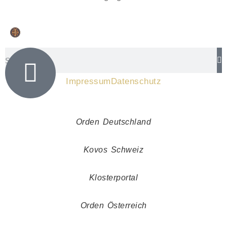
Impressum
Datenschutz
Orden Deutschland
Kovos Schweiz
Klosterportal
Orden Österreich