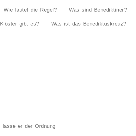
Wie lautet die Regel?
Was sind Benediktiner?
Klöster gibt es?
Was ist das Benediktuskreuz?
r lasse er der Ordnung