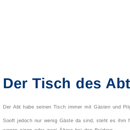
Der Tisch des Ab
Der Abt habe seinen Tisch immer mit Gästen und Pi
Sooft jedoch nur wenig Gäste da sind, steht es ihm f