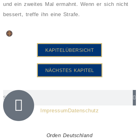
und ein zweites Mal ermahnt. Wenn er sich nicht
bessert, treffe ihn eine Strafe.
KAPITELÜBERSICHT
NÄCHSTES KAPITEL
Impressum
Datenschutz
Orden Deutschland