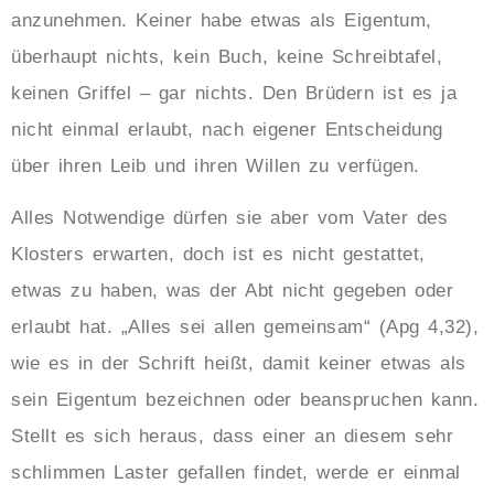
anzunehmen. Keiner habe etwas als Eigentum,
überhaupt nichts, kein Buch, keine Schreibtafel,
keinen Griffel – gar nichts. Den Brüdern ist es ja
nicht einmal erlaubt, nach eigener Entscheidung
über ihren Leib und ihren Willen zu verfügen.
Alles Notwendige dürfen sie aber vom Vater des
Klosters erwarten, doch ist es nicht gestattet,
etwas zu haben, was der Abt nicht gegeben oder
erlaubt hat. „Alles sei allen gemeinsam“ (Apg 4,32),
wie es in der Schrift heißt, damit keiner etwas als
sein Eigentum bezeichnen oder beanspruchen kann.
Stellt es sich heraus, dass einer an diesem sehr
schlimmen Laster gefallen findet, werde er einmal