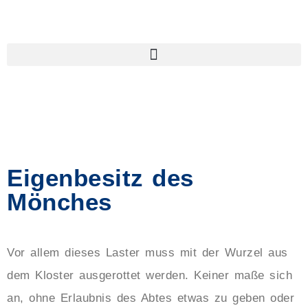
Eigenbesitz des
Mönches
Vor allem dieses Laster muss mit der Wurzel aus
dem Kloster ausgerottet werden. Keiner maße sich
an, ohne Erlaubnis des Abtes etwas zu geben oder