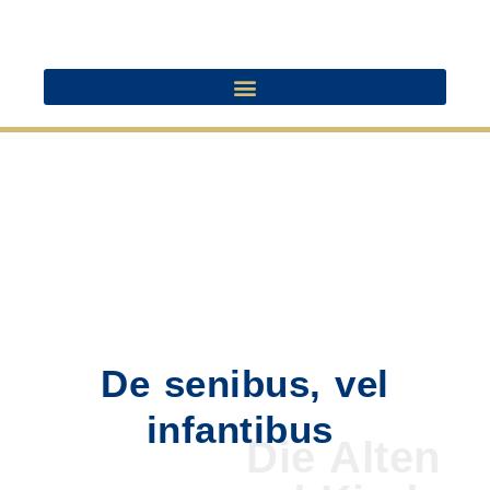
De senibus, vel
infantibus