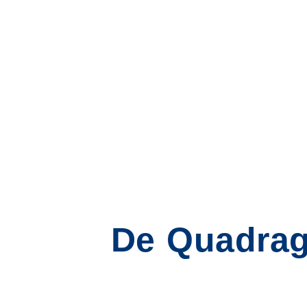
De Quadrag