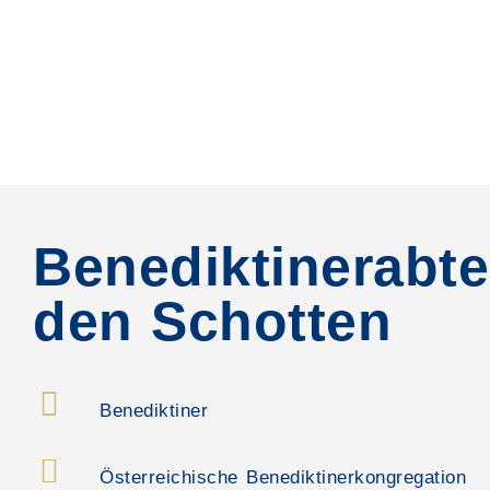
Benediktinerabte
den Schotten
Benediktiner
Österreichische Benediktinerkongregation