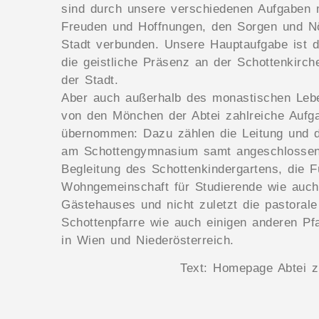
sind durch unsere verschiedenen Aufgaben 
Freuden und Hoffnungen, den Sorgen und N
Stadt verbunden. Unsere Hauptaufgabe ist di
die geistliche Präsenz an der Schottenkirc
der Stadt.
Aber auch außerhalb des monastischen Leb
von den Mönchen der Abtei zahlreiche Aufg
übernommen: Dazu zählen die Leitung und d
am Schottengymnasium samt angeschlossen
Begleitung des Schottenkindergartens, die F
Wohngemeinschaft für Studierende wie auch
Gästehauses und nicht zuletzt die pastorale 
Schottenpfarre wie auch einigen anderen Pf
in Wien und Niederösterreich.
Text: Homepage Abtei z