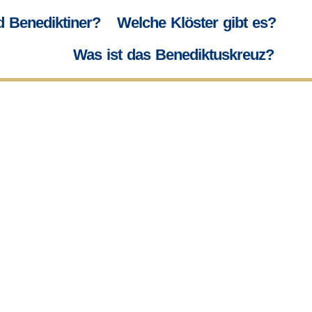
d Benediktiner?
Welche Klöster gibt es?
Was ist das Benediktuskreuz?