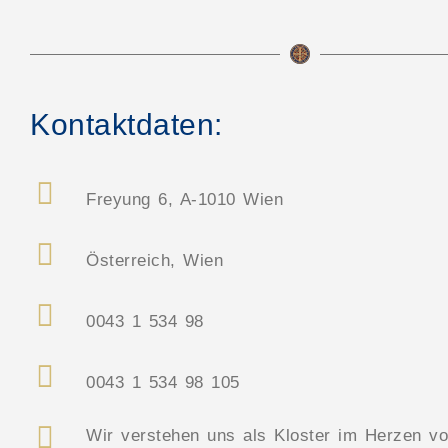
Kontaktdaten:
Freyung 6, A-1010 Wien
Österreich, Wien
0043 1 534 98
0043 1 534 98 105
Wir verstehen uns als Kloster im Herzen v