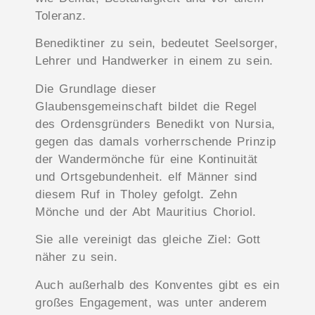
Toleranz.
Benediktiner zu sein, bedeutet Seelsorger,
Lehrer und Handwerker in einem zu sein.
Die Grundlage dieser
Glaubensgemeinschaft bildet die Regel
des Ordensgründers Benedikt von Nursia,
gegen das damals vorherrschende Prinzip
der Wandermönche für eine Kontinuität
und Ortsgebundenheit. elf Männer sind
diesem Ruf in Tholey gefolgt. Zehn
Mönche und der Abt Mauritius Choriol.
Sie alle vereinigt das gleiche Ziel: Gott
näher zu sein.
Auch außerhalb des Konventes gibt es ein
großes Engagement, was unter anderem