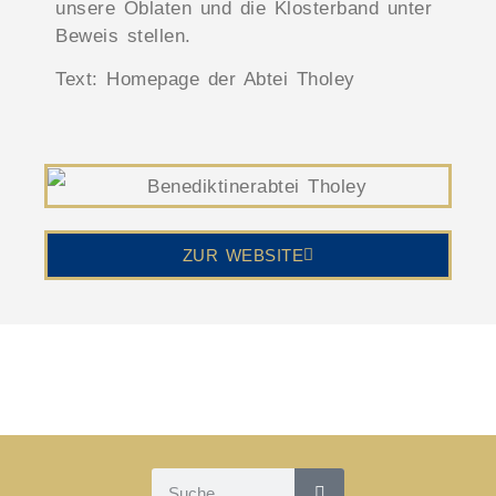
unsere Oblaten und die Klosterband unter
Beweis stellen.
Text: Homepage der Abtei Tholey
ZUR WEBSITE