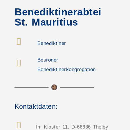
Benediktinerabtei
St. Mauritius
Benediktiner
Beuroner
Benediktinerkongregation
Kontaktdaten:
Im Kloster 11, D-66636 Tholey