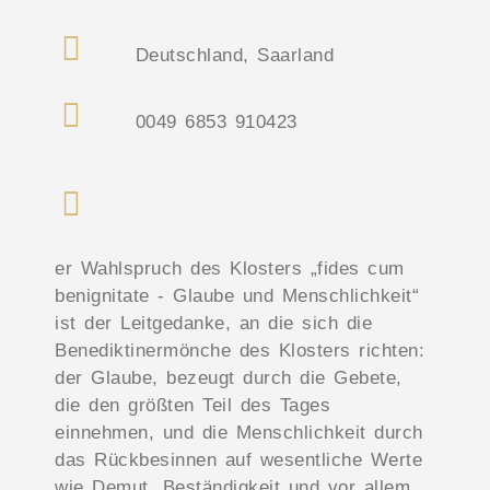
Deutschland, Saarland
0049 6853 910423
er Wahlspruch des Klosters „fides cum
benignitate - Glaube und Menschlichkeit“
ist der Leitgedanke, an die sich die
Benediktinermönche des Klosters richten:
der Glaube, bezeugt durch die Gebete,
die den größten Teil des Tages
einnehmen, und die Menschlichkeit durch
das Rückbesinnen auf wesentliche Werte
wie Demut, Beständigkeit und vor allem